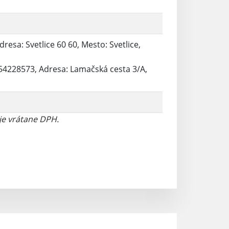
dresa: Svetlice 60 60, Mesto: Svetlice,
: 54228573, Adresa: Lamačská cesta 3/A,
je vrátane DPH.