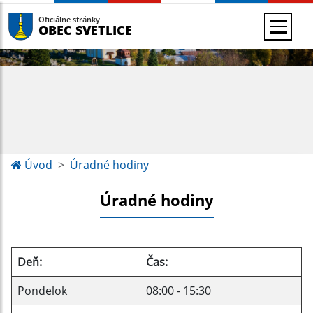
Oficiálne stránky
OBEC SVETLICE
Úvod
Úradné hodiny
Úradné hodiny
Deň:
Čas:
Pondelok
08:00 - 15:30