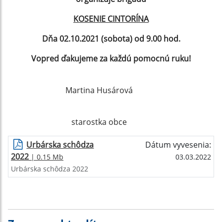
KOSENIE CINTORÍNA
Dňa 02.10.2021 (sobota) od 9.00 hod.
Vopred ďakujeme za každú pomocnú ruku!
Martina Husárová
starostka obce
Urbárska schôdza
Dátum vyvesenia:
2022
| 0.15 Mb
03.03.2022
Urbárska schôdza 2022