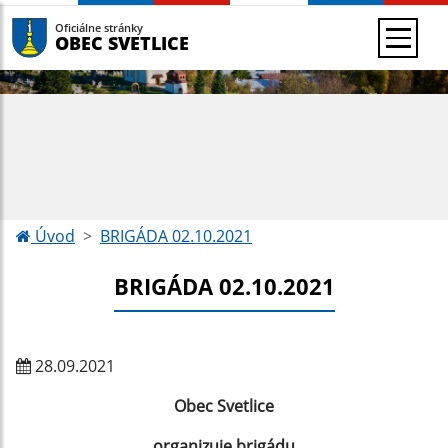
Oficiálne stránky
OBEC SVETLICE
Úvod
BRIGÁDA 02.10.2021
BRIGÁDA 02.10.2021
28.09.2021
Obec Svetlice
organizuje brigádu