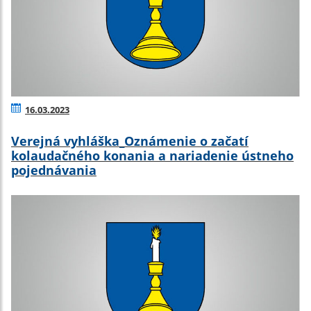
16.03.2023
Verejná vyhláška_Oznámenie o začatí
kolaudačného konania a nariadenie ústneho
pojednávania