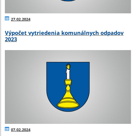
27.02.2024
Výpočet vytriedenia komunálnych odpadov
2023
07.02.2024