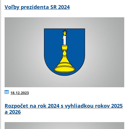
Voľby prezidenta SR 2024
18.12.2023
Rozpočet na rok 2024 s vyhliadkou rokov 2025
a 2026