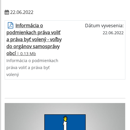
22.06.2022
Informácia o
Dátum vyvesenia:
podmienkach práva voliť
22.06.2022
a práva byť volený - voľby
do orgánov samosprávy
obcí
| 0.13 Mb
Informácia o podmienkach
práva voliť a práva byť
volený