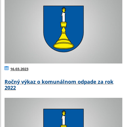
16.03.2023
Ročný výkaz o komunálnom odpade za rok
2022