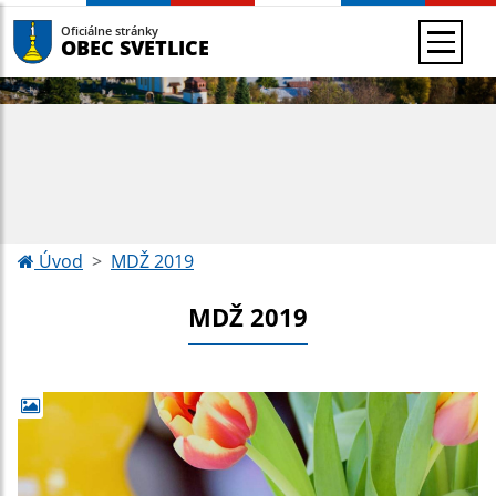
Oficiálne stránky
OBEC SVETLICE
Úvod
MDŽ 2019
MDŽ 2019