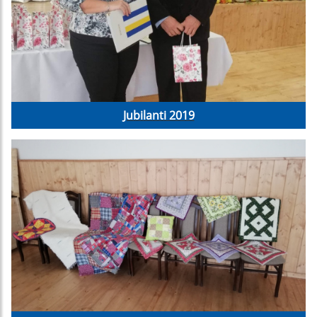
Jubilanti 2019