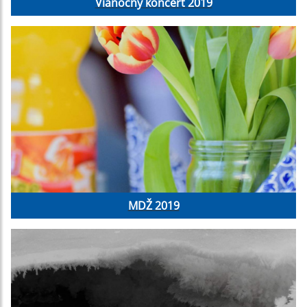
Vianočný koncert 2019
MDŽ 2019