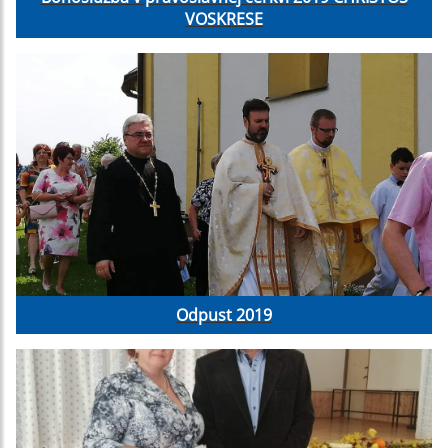
VOSKRESE
Odpust 2019