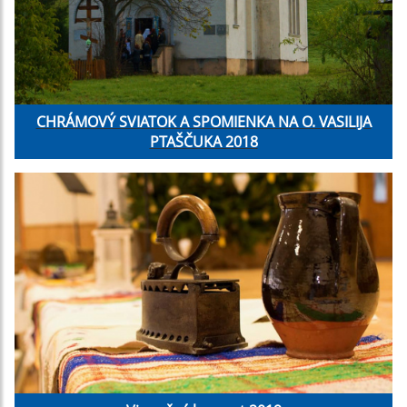
CHRÁMOVÝ SVIATOK A SPOMIENKA NA O. VASILIJA
PTAŠČUKA 2018