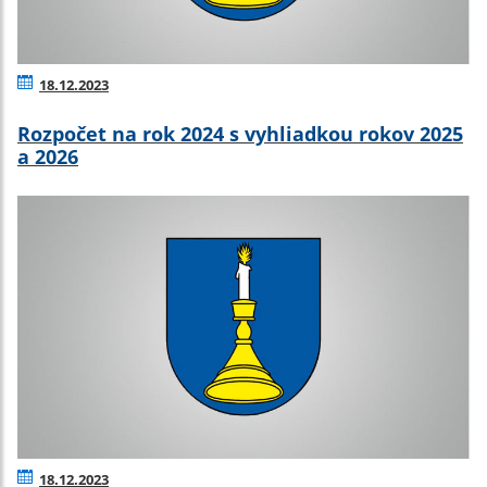
18.12.2023
Rozpočet na rok 2024 s vyhliadkou rokov 2025
a 2026
18.12.2023