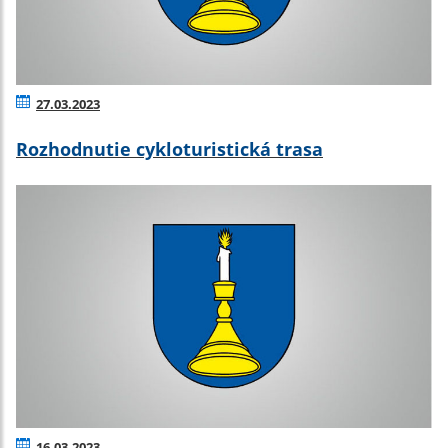
27.03.2023
Rozhodnutie cykloturistická trasa
16.03.2023