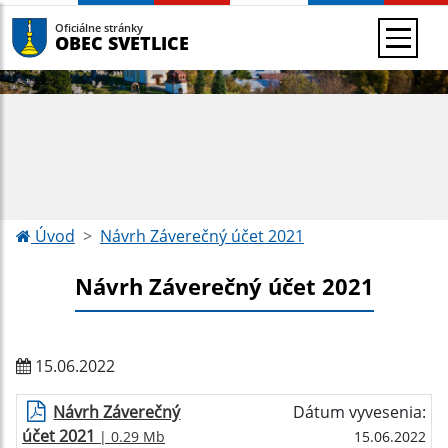
Oficiálne stránky
OBEC SVETLICE
Úvod
Návrh Záverečný účet 2021
Návrh Záverečný účet 2021
15.06.2022
Návrh Záverečný
Dátum vyvesenia:
účet 2021
| 0.29 Mb
15.06.2022