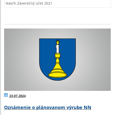
Návrh Záverečný účet 2021
23.07.2024
Oznámenie o plánovanom výrube NN