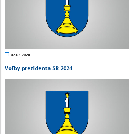
07.02.2024
Voľby prezidenta SR 2024