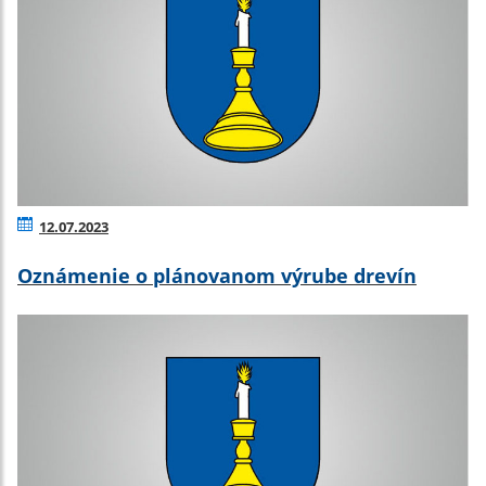
12.07.2023
Oznámenie o plánovanom výrube drevín