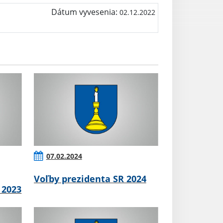
Dátum vyvesenia:
02.12.2022
07.02.2024
Voľby prezidenta SR 2024
 2023