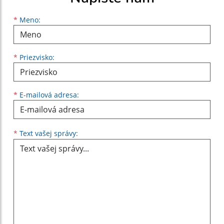
Meno
Priezvisko
E-mailová adresa
*
Meno:
*
Priezvisko:
*
E-mailová adresa:
Text vašej správy...
*
Text vašej správy: