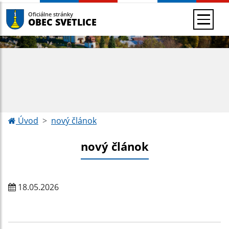
Oficiálne stránky
OBEC SVETLICE
Úvod
nový článok
nový článok
18.05.2026