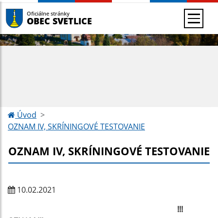
Oficiálne stránky
OBEC SVETLICE
Úvod
OZNAM IV, SKRÍNINGOVÉ TESTOVANIE
OZNAM IV, SKRÍNINGOVÉ TESTOVANIE
10.02.2021
!!!