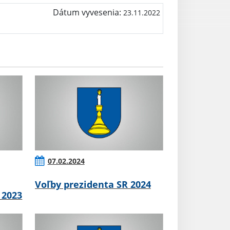
Dátum vyvesenia:
23.11.2022
07.02.2024
Voľby prezidenta SR 2024
 2023