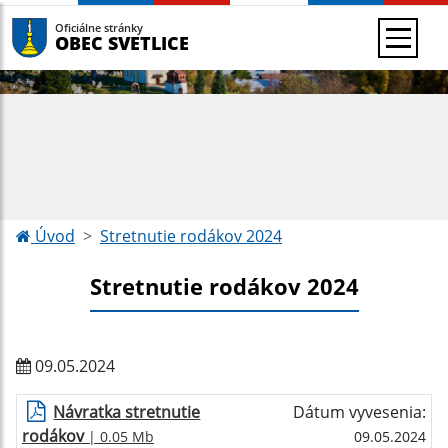
Oficiálne stránky
OBEC SVETLICE
Úvod
Stretnutie rodákov 2024
Stretnutie rodákov 2024
09.05.2024
Návratka stretnutie
Dátum vyvesenia:
rodákov
| 0.05 Mb
09.05.2024