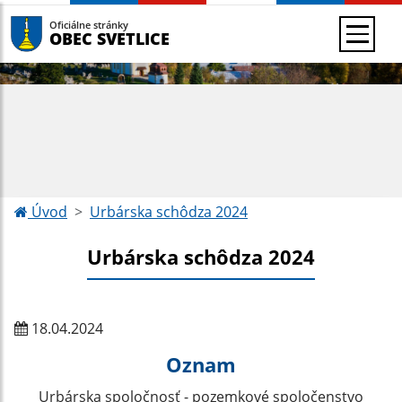
Oficiálne stránky
OBEC SVETLICE
Úvod
Urbárska schôdza 2024
Urbárska schôdza 2024
18.04.2024
Oznam
Urbárska spoločnosť - pozemkové spoločenstvo